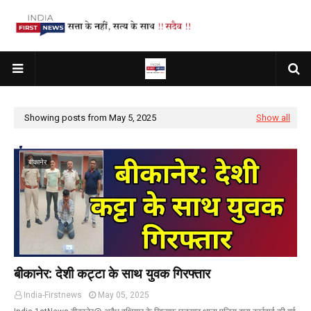
Showing posts from May 5, 2025
Show all
बीकानेर
बीकानेर: देशी कट्टा के साथ युवक गिरफ्तार
India-Firstnews
May 05, 2025