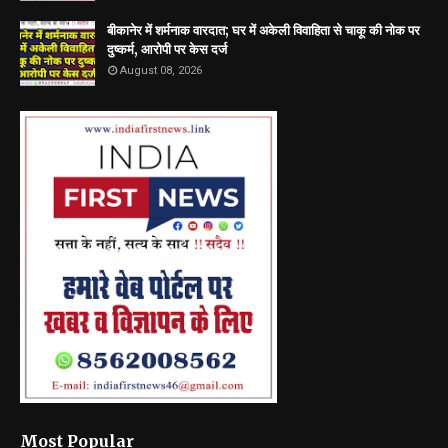
बीकानेर में शर्मनाक वारदात; घर में अकेली विवाहिता से चाकू की नोक पर
दुष्कर्म, आरोपी पर केस दर्ज
August 08, 2026
Most Popular