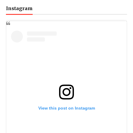
Instagram
View this post on Instagram