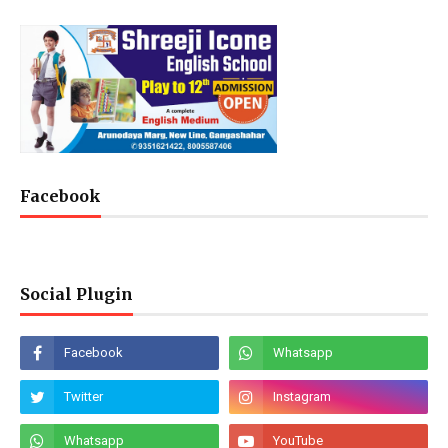
Facebook
Social Plugin