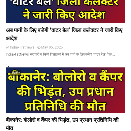
अब पानी के लिए बजेगी 'वाटर बेल' जिला कलेक्टर ने जारी किए
आदेश
India-Firstnews
May 05, 2025
India-1stNews सरकारी व निजी विद्यालयों में अब पानी के लिए बजेगी 'वाटर बेल' जिल…
बीकानेर
बीकानेर: बोलोरो व कैंपर की भिड़ंत, उप प्रधान प्रतिनिधि की
मौत