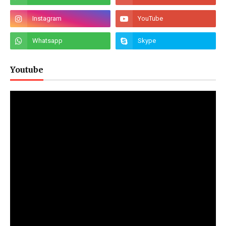
Youtube