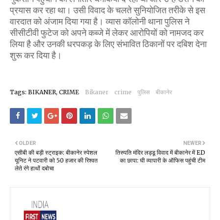
प्रयास कर रहा था। उसी विवाद के चलते सुनियोजित तरीके से इस
वारदात को अंजाम दिया गया है। व्यास कॉलोनी थाना पुलिस ने
सीसीटीवी फुटेज को अपने कब्जे में लेकर आरोपियों को नामजद कर
लिया है और उनकी धरपकड़ के लिए संभावित ठिकानों पर दबिश देना
शुरू कर दिया है।
Tags: BIKANER, CRIME
Bikaner
crime
पुलिस
बीकानेर
OLDER
NEWER
एसीबी की बड़ी स्ट्राइक: बीकानेर स्पेशल
तिरुपति मंदिर लड्डू विवाद में बीकानेर में ED
यूनिट ने पटवारी को 50 हजार की रिश्वत
का छापा: घी व्यापारी के ऑफिस पहुंची टीम
लेते रंगे हाथों दबोचा