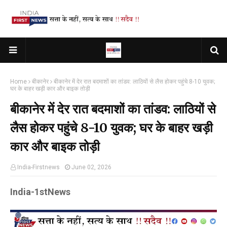
Home
बीकानेर
बीकानेर में देर रात बदमाशों का तांडव: लाठियों से लैस होकर पहुंचे 8-10 युवक;
घर के बाहर खड़ी कार और बाइक तोड़ी
बीकानेर में देर रात बदमाशों का तांडव: लाठियों से
लैस होकर पहुंचे 8-10 युवक; घर के बाहर खड़ी
कार और बाइक तोड़ी
India-Firstnews
June 02, 2026
India-1stNews