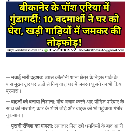
​—
मचाई भारी दहशत:
व्यास कॉलोनी थाना क्षेत्र के नेहरू पार्क के
पास मुख्य द्वार पर डंडों से किए वार; घर में जबरन घुसने का भी किया
प्रयास।
—
वाहनों को बनाया निशाना:
बीच-बचाव करने आए पीड़ित परिवार के
साथ की मारपीट; कार के शीशे तोड़े और बाइक को भी पहुंचाया गंभीर
नुकसान।
—
पुरानी रंजिश का मामला:
लगातार मिल रही धमकियों के बाद आधी