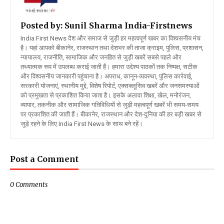
Posted by: Sunil Sharma
India-Firstnews
India First News देश और समाज से जुड़ी हर महत्वपूर्ण खबर का विश्वसनीय मंच
है। यहां आपको बीकानेर, राजस्थान तथा देशभर की ताजा क्राइम, पुलिस, प्रशासन,
न्यायालय, राजनीति, सामाजिक और जनहित से जुड़ी खबरें सबसे पहले और
तथ्यात्मक रूप में उपलब्ध कराई जाती हैं। हमारा उद्देश्य पाठकों तक निष्पक्ष, सटीक
और विश्वसनीय जानकारी पहुंचाना है। अपराध, कानून-व्यवस्था, पुलिस कार्रवाई,
सरकारी योजनाएं, स्थानीय मुद्दे, विशेष रिपोर्ट, एक्सक्लूसिव खबरें और जनसमस्याओं
को प्रमुखता से प्रकाशित किया जाता है। इसके अलावा शिक्षा, खेल, मनोरंजन,
व्यापार, तकनीक और सामाजिक गतिविधियों से जुड़ी महत्वपूर्ण खबरें भी समय-समय
पर प्रकाशित की जाती हैं। बीकानेर, राजस्थान और देश-दुनिया की हर बड़ी खबर से
जुड़े रहने के लिए India First News के साथ बने रहें।
Post a Comment
0 Comments