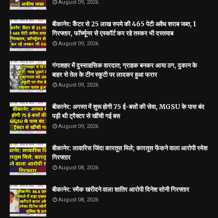
August 09, 2026
बीकानेर: कैंटर से 25 लाख रुपये की 465 पेटी अवैध शराब जब्त, 1
गिरफ्तार, फॉर्च्यूनर से एस्कॉर्ट कर रहे तस्कर भी दस्तयाब
August 09, 2026
गंगाशहर में दुस्साहसिक वारदात; ग्राहक बनकर आया ठग, दुकान के
बाहर से तेल के टीन स्कूटी पर लादकर हुआ फरार
August 09, 2026
बीकानेर: अगस्त में शुरू होगी 75 ई-बसों की सेवा, MGSU के पास बंद
पड़ी थी ट्रैक्टर से खींची गई बस
August 09, 2026
बीकानेर: लावारिस जिंदा कारतूस मिले; कारतूस फेंकने वाला आरोपी रमेश
गिरफ्तार
August 08, 2026
बीकानेर: स्मैक खरीदने वाला शातिर आरोपी दिनेश सोनी गिरफ्तार
August 08, 2026