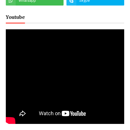
Youtube