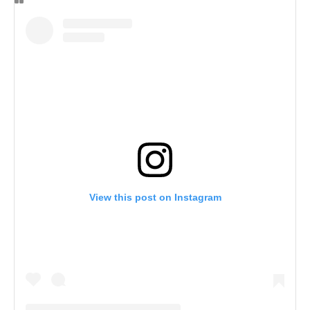
View this post on Instagram