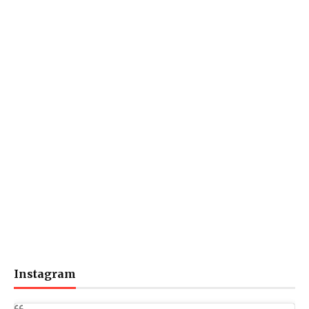
Instagram