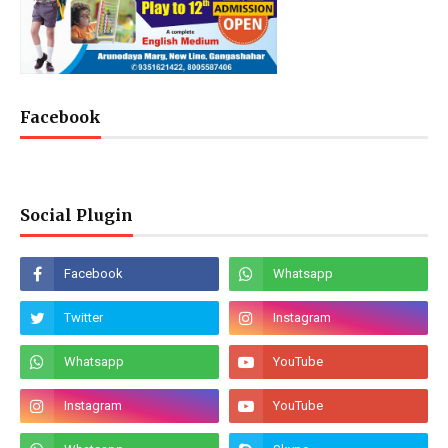
Facebook
Social Plugin