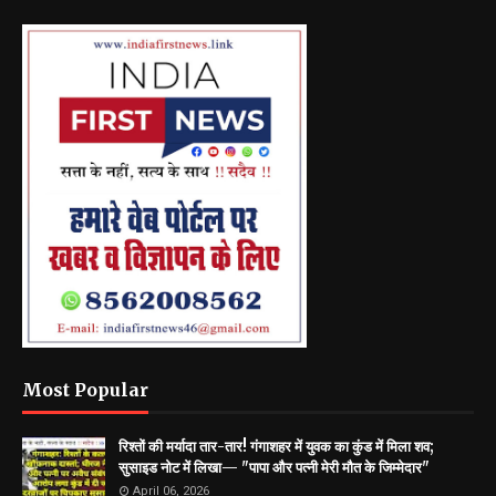
Most Popular
रिश्तों की मर्यादा तार-तार! गंगाशहर में युवक का कुंड में मिला शव;
सुसाइड नोट में लिखा— "पापा और पत्नी मेरी मौत के जिम्मेदार"
April 06, 2026