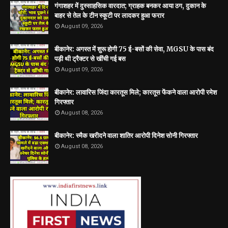
गंगाशहर में दुस्साहसिक वारदात; ग्राहक बनकर आया ठग, दुकान के
बाहर से तेल के टीन स्कूटी पर लादकर हुआ फरार
August 09, 2026
बीकानेर: अगस्त में शुरू होगी 75 ई-बसों की सेवा, MGSU के पास बंद
पड़ी थी ट्रैक्टर से खींची गई बस
August 09, 2026
बीकानेर: लावारिस जिंदा कारतूस मिले; कारतूस फेंकने वाला आरोपी रमेश
गिरफ्तार
August 08, 2026
बीकानेर: स्मैक खरीदने वाला शातिर आरोपी दिनेश सोनी गिरफ्तार
August 08, 2026