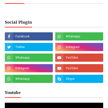
Social Plugin
Youtube