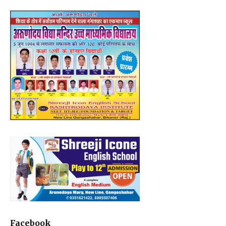
Facebook