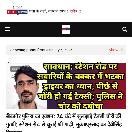
Showing posts from January 6, 2026
Show all
बीकानेर
बीकानेर पुलिस का एक्शन: 24 घंटे में सुलझाई टैक्सी चोरी की
गुत्थी; स्टेशन रोड से चुराई थी गाड़ी, मुक्ताप्रसाद का देवीसिंह