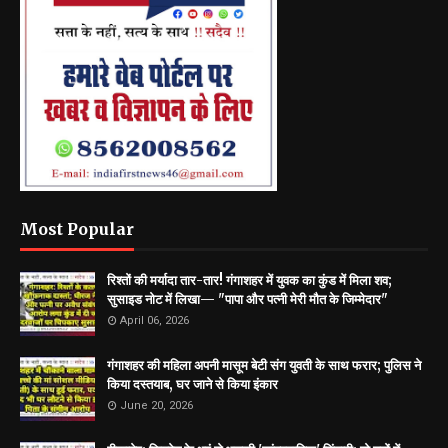
Most Popular
रिश्तों की मर्यादा तार-तार! गंगाशहर में युवक का कुंड में मिला शव;
सुसाइड नोट में लिखा— "पापा और पत्नी मेरी मौत के जिम्मेदार"
April 06, 2026
गंगाशहर की महिला अपनी मासूम बेटी संग युवती के साथ फरार; पुलिस ने
किया दस्तयाब, घर जाने से किया इंकार
June 20, 2026