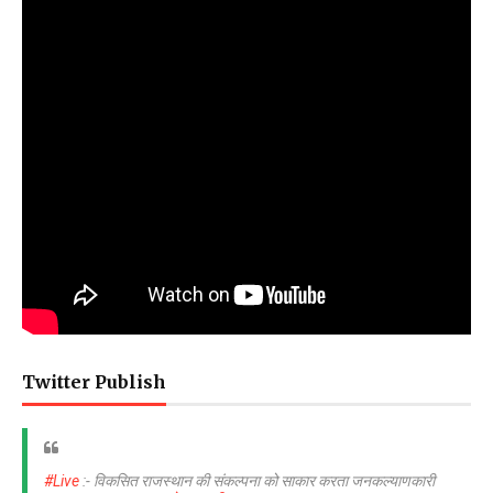
Twitter Publish
#Live
:- विकसित राजस्थान की संकल्पना को साकार करता जनकल्याणकारी