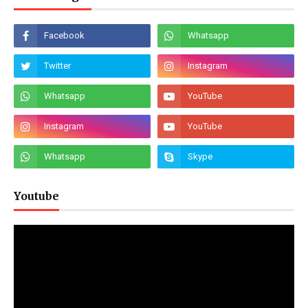
Youtube