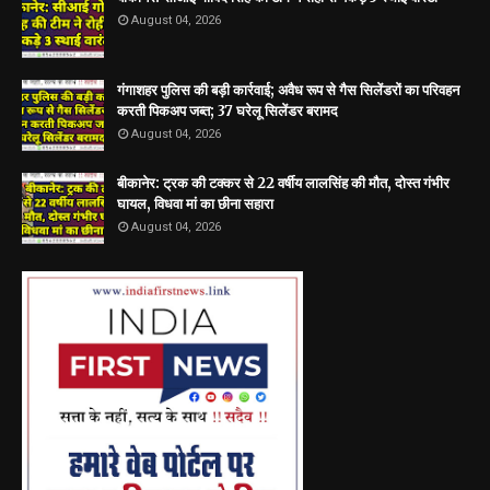
August 04, 2026
गंगाशहर पुलिस की बड़ी कार्रवाई; अवैध रूप से गैस सिलेंडरों का परिवहन
करती पिकअप जब्त; 37 घरेलू सिलेंडर बरामद
August 04, 2026
बीकानेर: ट्रक की टक्कर से 22 वर्षीय लालसिंह की मौत, दोस्त गंभीर
घायल, विधवा मां का छीना सहारा
August 04, 2026