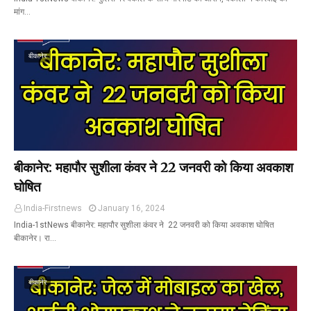
मांग…
बीकानेर
बीकानेर: महापौर सुशीला कंवर ने 22 जनवरी को किया अवकाश
घोषित
India-Firstnews
January 16, 2024
India-1stNews बीकानेर: महापौर सुशीला कंवर ने 22 जनवरी को किया अवकाश घोषित
बीकानेर। रा…
बीकानेर