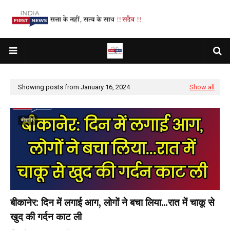
Showing posts from January 16, 2024
Show all
बीकानेर
बीकानेर: दिन में लगाई आग, लोगों ने बचा लिया...रात में चाकू से
खुद की गर्दन काट ली