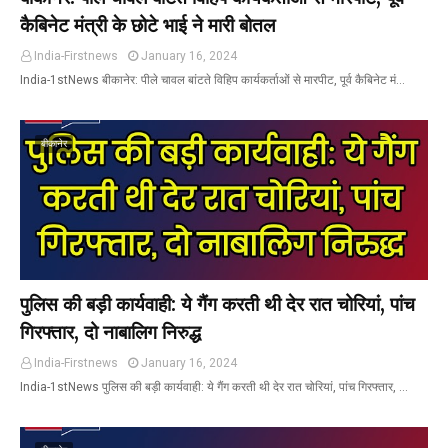
कैबिनेट मंत्री के छोटे भाई ने मारी बोतल
India-Firstnews
January 16, 2024
India-1stNews बीकानेर: पीले चावल बांटते विहिप कार्यकर्ताओं से मारपीट, पूर्व कैबिनेट मं…
बीकानेर
पुलिस की बड़ी कार्यवाही: ये गैंग करती थी देर रात चोरियां, पांच
गिरफ्तार, दो नाबालिग निरुद्ध
India-Firstnews
January 16, 2024
India-1stNews पुलिस की बड़ी कार्यवाही: ये गैंग करती थी देर रात चोरियां, पांच गिरफ्तार, …