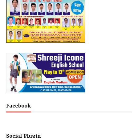
Facebook
Social Plugin