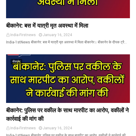
बीकानेर: बस में यात्री मृत अवस्था में मिला
India-Firstnews
January 16, 2024
India-1stNews बीकानेर: बस में यात्री मृत अवस्था में मिला बीकानेर। बीकानेर के दीपक ट्रै…
बीकानेर
बीकानेर: पुलिस पर वकील के साथ मारपीट का आरोप, वकीलों ने
कार्रवाई की मांग की
India-Firstnews
January 16, 2024
India-1stNews बीकानेर: पुलिस पर वकील के साथ मारपीट का आरोप, वकीलों ने कार्रवाई की