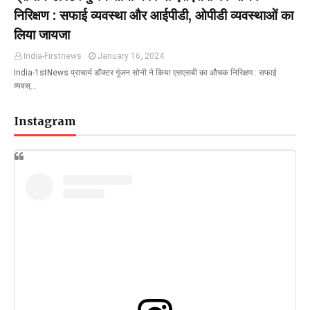
निरिक्षण : सफाई व्यवस्था और आईपीडी, ओपीडी व्यवस्थाओं का
लिया जायजा
India-Firstnews
January 16, 2024
India-1stNews प्राचार्य डॉक्टर गुंजन सोनी ने किया एसएसबी का औचक निरिक्षण : सफाई
व्यवस्…
Instagram