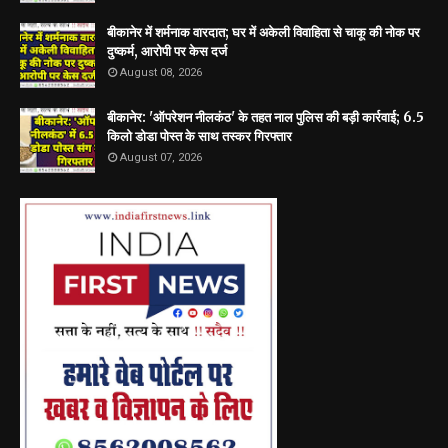
बीकानेर में शर्मनाक वारदात; घर में अकेली विवाहिता से चाकू की नोक पर
दुष्कर्म, आरोपी पर केस दर्ज
August 08, 2026
बीकानेर: 'ऑपरेशन नीलकंठ' के तहत नाल पुलिस की बड़ी कार्रवाई; 6.5
किलो डोडा पोस्त के साथ तस्कर गिरफ्तार
August 07, 2026