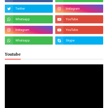
Youtube