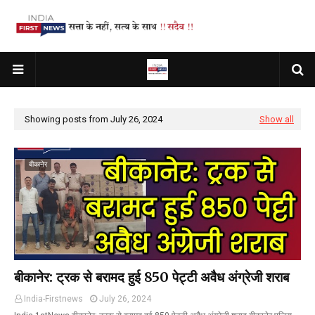
Showing posts from July 26, 2024
Show all
बीकानेर
बीकानेर: ट्रक से बरामद हुई 850 पेट्टी अवैध अंग्रेजी शराब
India-Firstnews
July 26, 2024