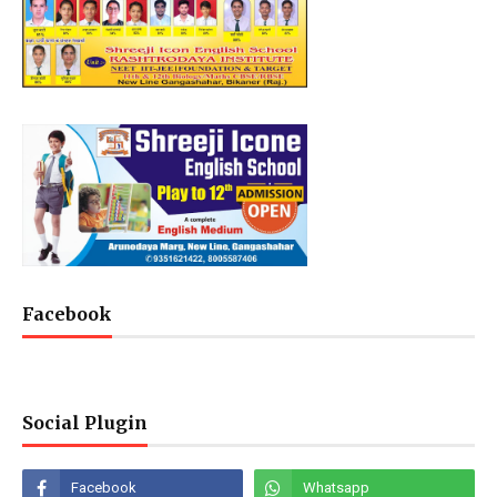
Facebook
Social Plugin