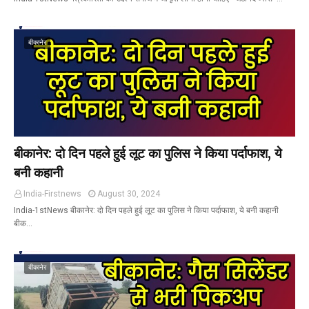
बीकानेर
बीकानेर: दो दिन पहले हुई लूट का पुलिस ने किया पर्दाफाश, ये
बनी कहानी
India-Firstnews
August 30, 2024
India-1stNews बीकानेर: दो दिन पहले हुई लूट का पुलिस ने किया पर्दाफाश, ये बनी कहानी
बीक…
बीकानेर