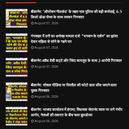
बीकानेर: 'ऑपरेशन नीलकंठ' के तहत नाल पुलिस की बड़ी कार्रवाई; 6.5
किलो डोडा पोस्त के साथ तस्कर गिरफ्तार
August 07, 2026
गंगाशहर में ठगी का अनोखा मामला दर्ज: "भगवान के दर्शन" का झांसा
देकर महिला से सोने के गहने पार
August 07, 2026
बीकानेर:अवैध देशी कट्टे और जिंदा कारतूस के साथ 2 आरोपी गिरफ्तार
August 07, 2026
बीकानेर: सोशल मीडिया पर पिस्तौल की फोटो डाल धौंस जमाने वाला
युवक गिरफ्तार
August 06, 2026
बीकानेर: भाजपा कार्यालय में हंगामा; विधायक जेठानंद व्यास पर लगे गंभीर
आरोप, नेताओं की तकरार के बीच चला बुलडोजर
August 06, 2026