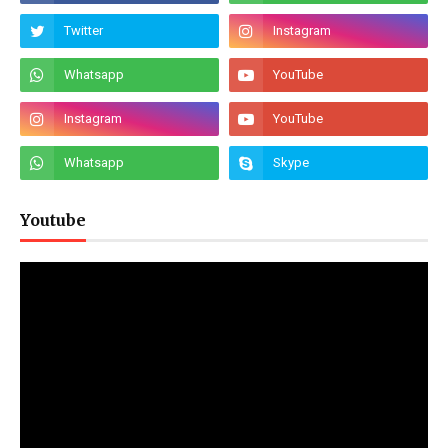
Youtube