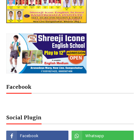
Facebook
Social Plugin