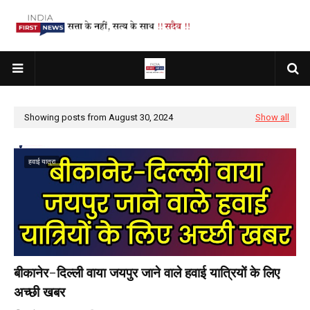
Showing posts from August 30, 2024
Show all
हवाई यात्रा
बीकानेर-दिल्ली वाया जयपुर जाने वाले हवाई यात्रियों के लिए
अच्छी खबर