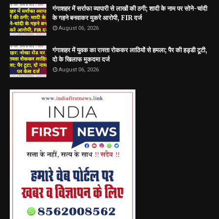
गंगाशहर में सर्राफा व्यापारी से लाखों की ठगी; शादी के नाम पर सोने-चांदी
के गहने बनवाकर मुकरे आरोपी, FIR दर्ज
August 06, 2026
गंगाशहर में युवक का रास्ता रोककर लाठियों से हमला; पैर की हड्डी टूटी,
दो के खिलाफ मुकदमा दर्ज
August 06, 2026