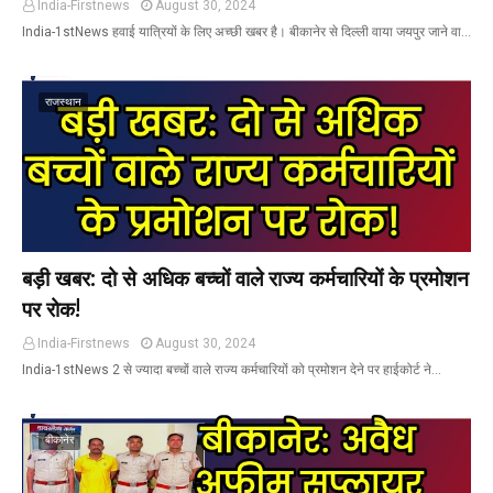
India-Firstnews
August 30, 2024
India-1stNews हवाई यात्रियों के लिए अच्छी खबर है। बीकानेर से दिल्ली वाया जयपुर जाने वा…
राजस्थान
बड़ी खबर: दो से अधिक बच्चों वाले राज्य कर्मचारियों के प्रमोशन
पर रोक!
India-Firstnews
August 30, 2024
India-1stNews 2 से ज्यादा बच्चों वाले राज्य कर्मचारियों को प्रमोशन देने पर हाईकोर्ट ने…
बीकानेर