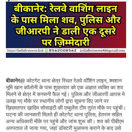
बीकानेर@
कोटगेट थाना क्षेत्र स्थित रेलवे वॉशिंग लाइन, श्मशान
भूमि खान कॉलोनी के पास शुक्रवार को एक अज्ञात व्यक्ति का शव
मिलने से क्षेत्र में सनसनी फैल गई। पुलिस और जीआरपी आपस मे
उलझ गए मौके पर स्थानीय लोगों द्वारा सूचना दिए जाने पर
ख़िदमतगार ख़ादिम सोसाइटी की एम्बुलेंस टीम तुरंत मौके पर पहुंची।
घटना की जानकारी मिलते ही कोटगेट थाना पुलिस, हेतराम सहित
अन्य अधिकारी मौके पर पहुंचे और जांच शुरू की। शव को पीबीएम
अस्पताल ले जाया गया, जहां डॉक्टरी मुआयना कराने के बाद उसे