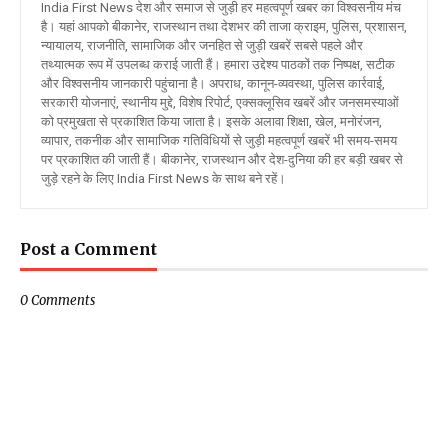
India First News देश और समाज से जुड़ी हर महत्वपूर्ण खबर का विश्वसनीय मंच
है। यहां आपको बीकानेर, राजस्थान तथा देशभर की ताजा क्राइम, पुलिस, प्रशासन,
न्यायालय, राजनीति, सामाजिक और जनहित से जुड़ी खबरें सबसे पहले और
तथ्यात्मक रूप में उपलब्ध कराई जाती हैं। हमारा उद्देश्य पाठकों तक निष्पक्ष, सटीक
और विश्वसनीय जानकारी पहुंचाना है। अपराध, कानून-व्यवस्था, पुलिस कार्रवाई,
सरकारी योजनाएं, स्थानीय मुद्दे, विशेष रिपोर्ट, एक्सक्लूसिव खबरें और जनसमस्याओं
को प्रमुखता से प्रकाशित किया जाता है। इसके अलावा शिक्षा, खेल, मनोरंजन,
व्यापार, तकनीक और सामाजिक गतिविधियों से जुड़ी महत्वपूर्ण खबरें भी समय-समय
पर प्रकाशित की जाती हैं। बीकानेर, राजस्थान और देश-दुनिया की हर बड़ी खबर से
जुड़े रहने के लिए India First News के साथ बने रहें।
Post a Comment
0 Comments