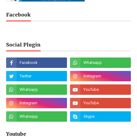
Facebook
Social Plugin
Youtube