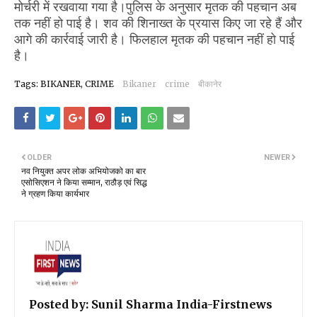
मोर्चरी में रखवाया गया है।पुलिस के अनुसार मृतक की पहचान अब
तक नहीं हो पाई है। शव की शिनाख्त के प्रयास किए जा रहे हैं और
आगे की कार्रवाई जारी है। फिलहाल मृतक की पहचान नहीं हो पाई
है।
Tags: BIKANER, CRIME
Bikaner
crime
बीकानेर
OLDER
NEWER
नव नियुक्त अपर लोक अभियोजको का बार
एसोसिएशन ने किया सम्मान, राठौड़ एवं सिद्ध
ने ग्रहण किया कार्यभार
Posted by: Sunil Sharma
India-Firstnews