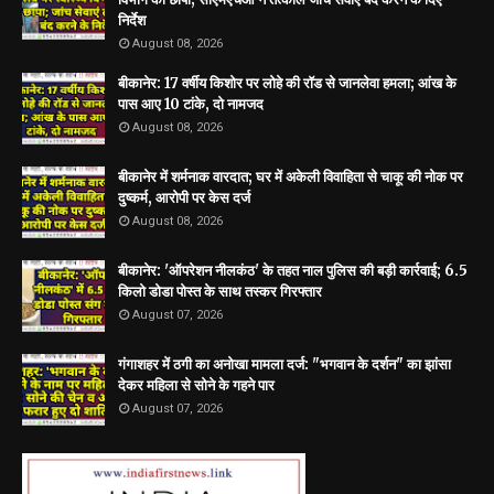
निर्देश
August 08, 2026
बीकानेर: 17 वर्षीय किशोर पर लोहे की रॉड से जानलेवा हमला; आंख के
पास आए 10 टांके, दो नामजद
August 08, 2026
बीकानेर में शर्मनाक वारदात; घर में अकेली विवाहिता से चाकू की नोक पर
दुष्कर्म, आरोपी पर केस दर्ज
August 08, 2026
बीकानेर: 'ऑपरेशन नीलकंठ' के तहत नाल पुलिस की बड़ी कार्रवाई; 6.5
किलो डोडा पोस्त के साथ तस्कर गिरफ्तार
August 07, 2026
गंगाशहर में ठगी का अनोखा मामला दर्ज: "भगवान के दर्शन" का झांसा
देकर महिला से सोने के गहने पार
August 07, 2026