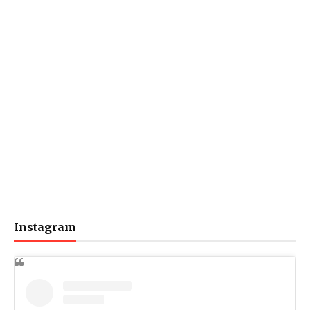
Instagram