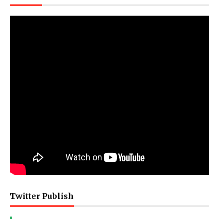
Twitter Publish