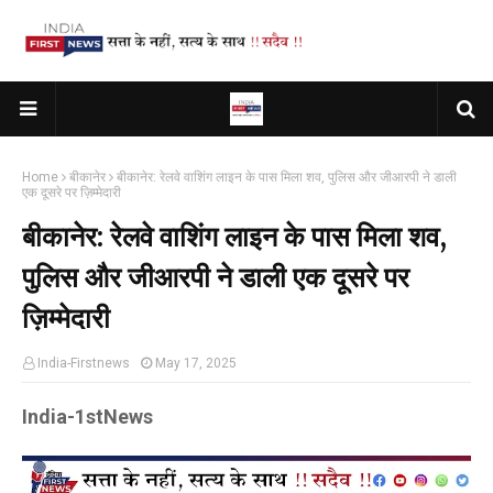
Home
बीकानेर
बीकानेर: रेलवे वाशिंग लाइन के पास मिला शव, पुलिस और जीआरपी ने डाली
एक दूसरे पर ज़िम्मेदारी
बीकानेर: रेलवे वाशिंग लाइन के पास मिला शव,
पुलिस और जीआरपी ने डाली एक दूसरे पर
ज़िम्मेदारी
India-Firstnews
May 17, 2025
India-1stNews