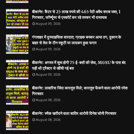
बीकानेर: कैंटर से 25 लाख रुपये की 465 पेटी अवैध शराब जब्त, 1
गिरफ्तार, फॉर्च्यूनर से एस्कॉर्ट कर रहे तस्कर भी दस्तयाब
August 09, 2026
गंगाशहर में दुस्साहसिक वारदात; ग्राहक बनकर आया ठग, दुकान के
बाहर से तेल के टीन स्कूटी पर लादकर हुआ फरार
August 09, 2026
बीकानेर: अगस्त में शुरू होगी 75 ई-बसों की सेवा, MGSU के पास बंद
पड़ी थी ट्रैक्टर से खींची गई बस
August 09, 2026
बीकानेर: लावारिस जिंदा कारतूस मिले; कारतूस फेंकने वाला आरोपी रमेश
गिरफ्तार
August 08, 2026
बीकानेर: स्मैक खरीदने वाला शातिर आरोपी दिनेश सोनी गिरफ्तार
August 08, 2026