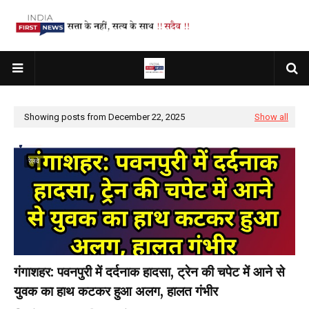
Showing posts from December 22, 2025
Show all
रेलवे
गंगाशहर: पवनपुरी में दर्दनाक हादसा, ट्रेन की चपेट में आने से
युवक का हाथ कटकर हुआ अलग, हालत गंभीर