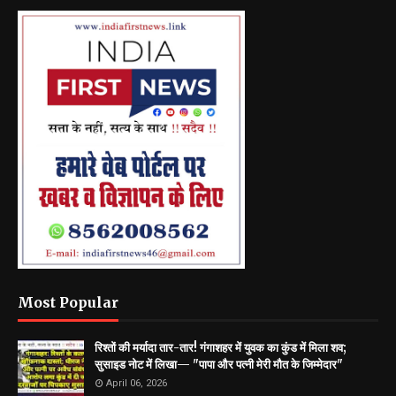
Most Popular
रिश्तों की मर्यादा तार-तार! गंगाशहर में युवक का कुंड में मिला शव;
सुसाइड नोट में लिखा— "पापा और पत्नी मेरी मौत के जिम्मेदार"
April 06, 2026