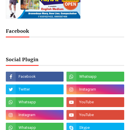
Facebook
Social Plugin