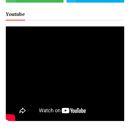
Youtube