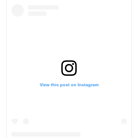
View this post on Instagram