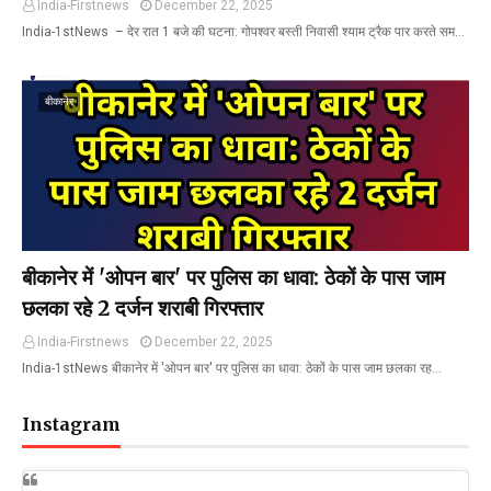
India-Firstnews
December 22, 2025
India-1stNews ​ – देर रात 1 बजे की घटना: गोपश्वर बस्ती निवासी श्याम ट्रैक पार करते सम…
बीकानेर
बीकानेर में 'ओपन बार' पर पुलिस का धावा: ठेकों के पास जाम
छलका रहे 2 दर्जन शराबी गिरफ्तार
India-Firstnews
December 22, 2025
India-1stNews बीकानेर में 'ओपन बार' पर पुलिस का धावा: ठेकों के पास जाम छलका रह…
Instagram