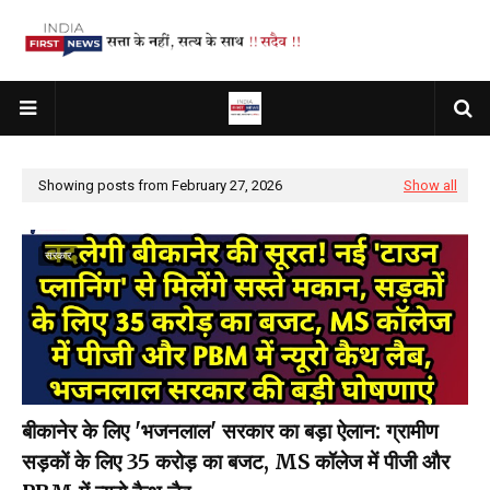
Showing posts from February 27, 2026
Show all
सरकार
बीकानेर के लिए 'भजनलाल' सरकार का बड़ा ऐलान: ग्रामीण
सड़कों के लिए 35 करोड़ का बजट, MS कॉलेज में पीजी और