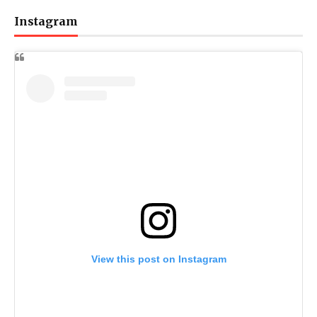
Instagram
View this post on Instagram