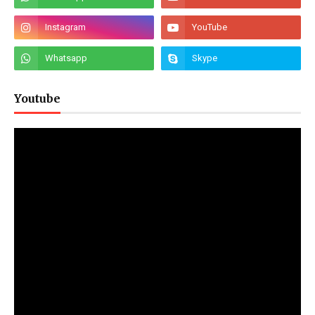
Youtube