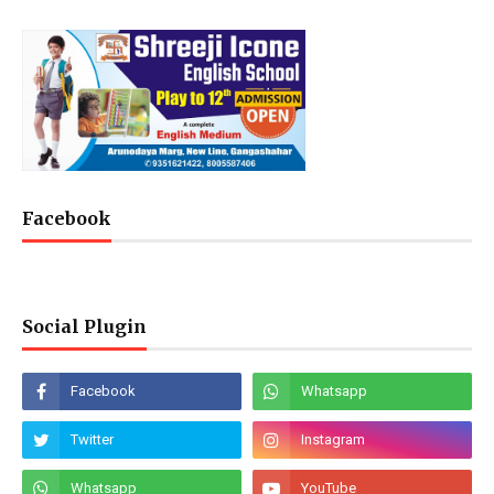
Facebook
Social Plugin