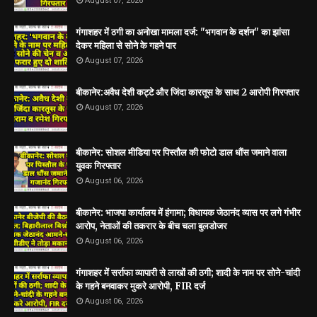
August 07, 2026
गंगाशहर में ठगी का अनोखा मामला दर्ज: "भगवान के दर्शन" का झांसा
देकर महिला से सोने के गहने पार
August 07, 2026
बीकानेर:अवैध देशी कट्टे और जिंदा कारतूस के साथ 2 आरोपी गिरफ्तार
August 07, 2026
बीकानेर: सोशल मीडिया पर पिस्तौल की फोटो डाल धौंस जमाने वाला
युवक गिरफ्तार
August 06, 2026
बीकानेर: भाजपा कार्यालय में हंगामा; विधायक जेठानंद व्यास पर लगे गंभीर
आरोप, नेताओं की तकरार के बीच चला बुलडोजर
August 06, 2026
गंगाशहर में सर्राफा व्यापारी से लाखों की ठगी; शादी के नाम पर सोने-चांदी
के गहने बनवाकर मुकरे आरोपी, FIR दर्ज
August 06, 2026