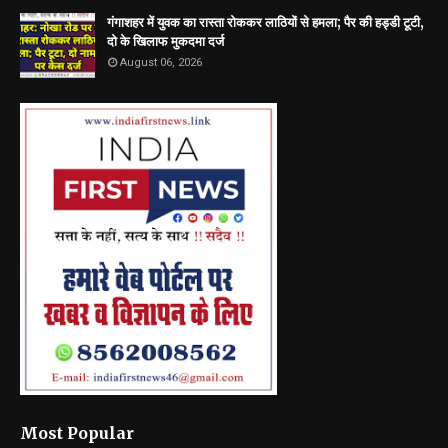
गंगाशहर में युवक का रास्ता रोककर लाठियों से हमला; पैर की हड्डी टूटी,
दो के खिलाफ मुकदमा दर्ज
August 06, 2026
Most Popular