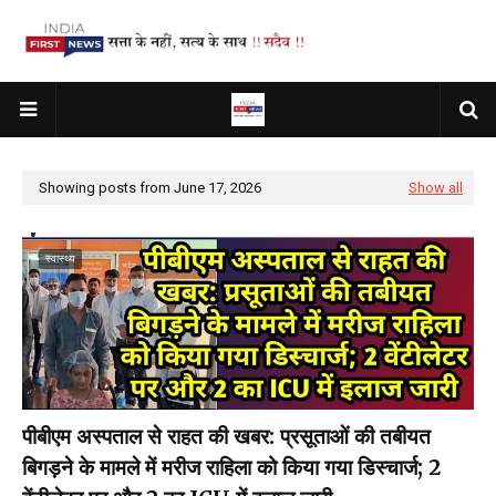
Showing posts from June 17, 2026
Show all
स्वास्थ्य
पीबीएम अस्पताल से राहत की खबर: प्रसूताओं की तबीयत
बिगड़ने के मामले में मरीज राहिला को किया गया डिस्चार्ज; 2