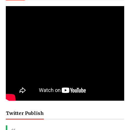
Twitter Publish