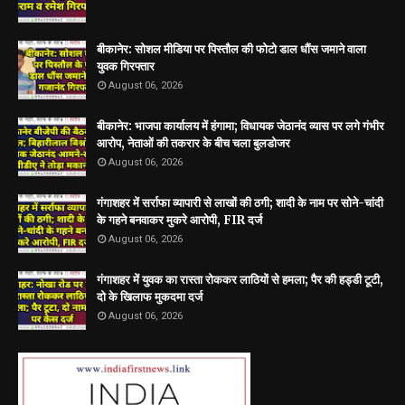
बीकानेर: सोशल मीडिया पर पिस्तौल की फोटो डाल धौंस जमाने वाला
युवक गिरफ्तार
August 06, 2026
बीकानेर: भाजपा कार्यालय में हंगामा; विधायक जेठानंद व्यास पर लगे गंभीर
आरोप, नेताओं की तकरार के बीच चला बुलडोजर
August 06, 2026
गंगाशहर में सर्राफा व्यापारी से लाखों की ठगी; शादी के नाम पर सोने-चांदी
के गहने बनवाकर मुकरे आरोपी, FIR दर्ज
August 06, 2026
गंगाशहर में युवक का रास्ता रोककर लाठियों से हमला; पैर की हड्डी टूटी,
दो के खिलाफ मुकदमा दर्ज
August 06, 2026