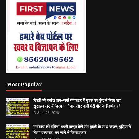
Most Popular
रिश्तों की मर्यादा तार-तार! गंगाशहर में युवक का कुंड में मिला शव;
सुसाइड नोट में लिखा— "पापा और पत्नी मेरी मौत के जिम्मेदार"
April 06, 2026
गंगाशहर की महिला अपनी मासूम बेटी संग युवती के साथ फरार; पुलिस ने
किया दस्तयाब, घर जाने से किया इंकार