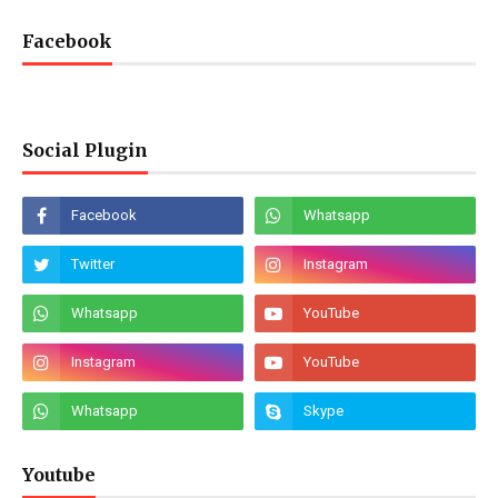
Facebook
Social Plugin
Youtube