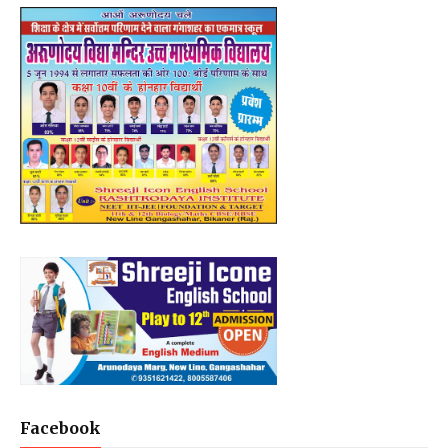
Facebook