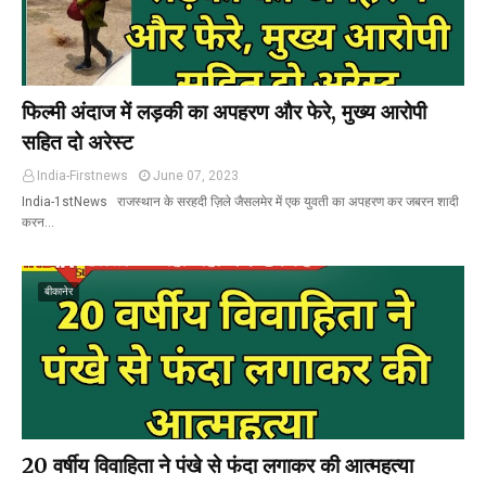
फिल्मी अंदाज में लड़की का अपहरण और फेरे, मुख्य आरोपी
सहित दो अरेस्ट
India-Firstnews
June 07, 2023
India-1stNews राजस्थान के सरहदी ज़िले जैसलमेर में एक युवती का अपहरण कर जबरन शादी
करन…
बीकानेर
20 वर्षीय विवाहिता ने पंखे से फंदा लगाकर की आत्महत्या