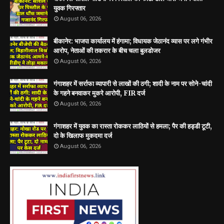
युवक गिरफ्तार
August 06, 2026
बीकानेर: भाजपा कार्यालय में हंगामा; विधायक जेठानंद व्यास पर लगे गंभीर
आरोप, नेताओं की तकरार के बीच चला बुलडोजर
August 06, 2026
गंगाशहर में सर्राफा व्यापारी से लाखों की ठगी; शादी के नाम पर सोने-चांदी
के गहने बनवाकर मुकरे आरोपी, FIR दर्ज
August 06, 2026
गंगाशहर में युवक का रास्ता रोककर लाठियों से हमला; पैर की हड्डी टूटी,
दो के खिलाफ मुकदमा दर्ज
August 06, 2026