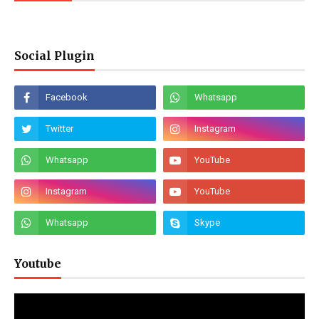
Social Plugin
Youtube