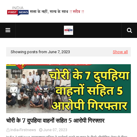
Showing posts from June 7, 2023
Show all
बीकानेर
चोरी के 7 दुपहिया वाहनों सहित 5 आरोपी गिरफ्तार
India-Firstnews
June 07, 2023