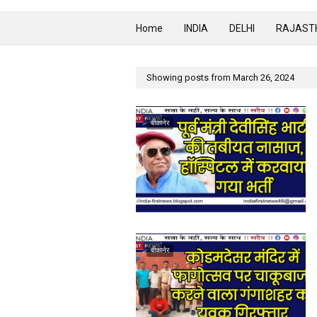
Home
INDIA
DELHI
RAJAST
Showing posts from March 26, 2024
बीकानेर
बीकानेर