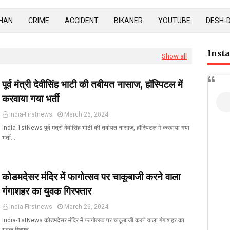
HAN
CRIME
ACCIDENT
BIKANER
YOUTUBE
DESH-
Inst
Show all
पूर्व मंत्री देवीसिंह भाटी की तबीयत नासाज, हॉस्पिटल में
करवाया गया भर्ती
India-Firstnews
March 26, 2024
India-1stNews पूर्व मंत्री देवीसिंह भाटी की तबीयत नासाज, हॉस्पिटल में करवाया गया
भर्ती…
कोडमदेसर मंदिर में फागोत्सव पर चाकूबाजी करने वाला
गंगाशहर का युवक गिरफ्तार
India-Firstnews
March 26, 2024
India-1stNews कोडमदेसर मंदिर में फागोत्सव पर चाकूबाजी करने वाला गंगाशहर का