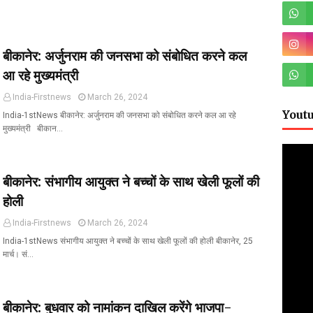
बीकानेर: अर्जुनराम की जनसभा को संबोधित करने कल
आ रहे मुख्यमंत्री
India-Firstnews
March 26, 2024
Yout
India-1stNews बीकानेर: अर्जुनराम की जनसभा को संबोधित करने कल आ रहे
मुख्यमंत्री बीकान…
बीकानेर: संभागीय आयुक्त ने बच्चों के साथ खेली फूलों की
होली
India-Firstnews
March 26, 2024
India-1stNews संभागीय आयुक्त ने बच्चों के साथ खेली फूलों की होली बीकानेर, 25
मार्च। सं…
बीकानेर: बुधवार को नामांकन दाखिल करेंगे भाजपा-