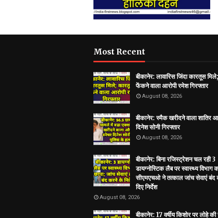
Most Recent
बीकानेर: लावारिस जिंदा कारतूस मिले
फेंकने वाला आरोपी रमेश गिरफ्तार
August 08, 2026
बीकानेर: स्मैक खरीदने वाला शातिर आ
दिनेश सोनी गिरफ्तार
August 08, 2026
बीकानेर: बिना रजिस्ट्रेशन चल रही 3
डायग्नोस्टिक लैब पर स्वास्थ्य विभाग 
सीएमएचओ ने तत्काल जांच सेवाएं बंद 
दिए निर्देश
August 08, 2026
बीकानेर: 17 वर्षीय किशोर पर लोहे की 