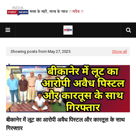
Showing posts from May 27, 2025
Show all
बीकानेर
बीकानेर में लूट का आरोपी अवैध पिस्टल और कारतूस के साथ
गिरफ्तार