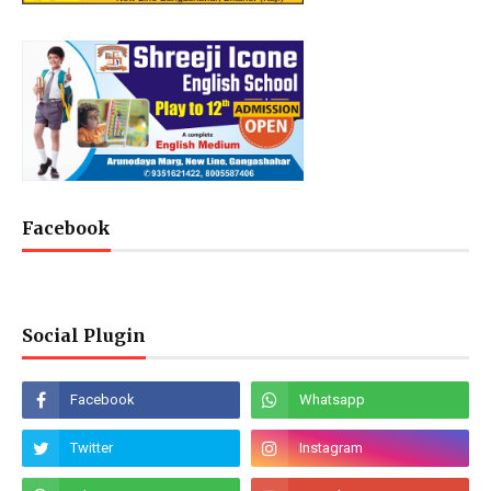
Facebook
Social Plugin