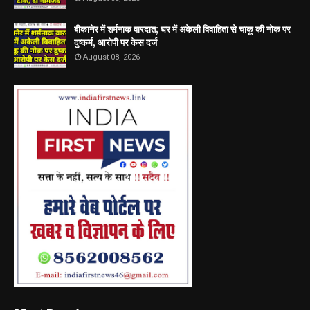
बीकानेर में शर्मनाक वारदात; घर में अकेली विवाहिता से चाकू की नोक पर
दुष्कर्म, आरोपी पर केस दर्ज
August 08, 2026