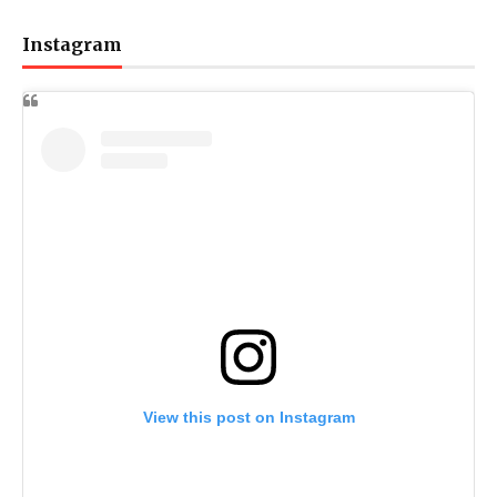
Instagram
View this post on Instagram