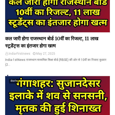
कल जारी होगा राजस्थान बोर्ड 10वीं का रिजल्ट, 11 लाख
स्टूडेंट्स का इंतजार होगा खत्म
India-Firstnews
May 27, 2025
India-1stNews राजस्थान माध्यमिक शिक्षा बोर्ड (RBSE) की ओर से 10वीं का रिजल्ट बुधवार
(2…
बीकानेर