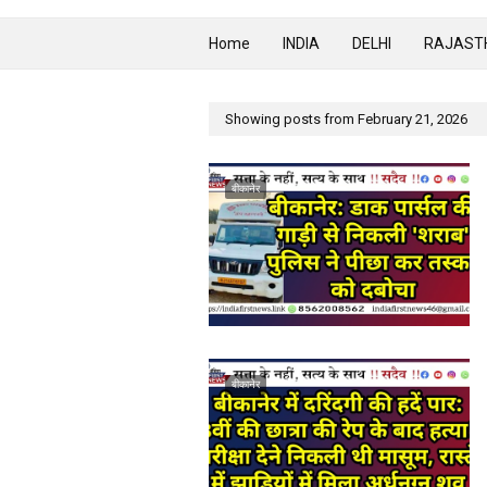
Home
INDIA
DELHI
RAJAST
Showing posts from February 21, 2026
बीकानेर
बीकानेर