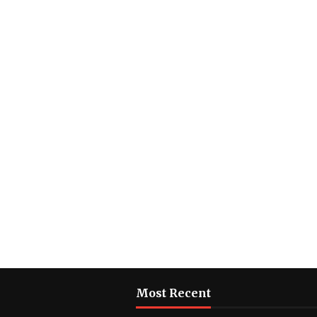
Most Recent