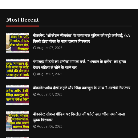
Most Recent
बीकानेर: 'ऑपरेशन नीलकंठ' के तहत नाल पुलिस की बड़ी कार्रवाई; 6.5
किलो डोडा पोस्त के साथ तस्कर गिरफ्तार
August 07, 2026
गंगाशहर में ठगी का अनोखा मामला दर्ज: "भगवान के दर्शन" का झांसा
देकर महिला से सोने के गहने पार
August 07, 2026
बीकानेर:अवैध देशी कट्टे और जिंदा कारतूस के साथ 2 आरोपी गिरफ्तार
August 07, 2026
बीकानेर: सोशल मीडिया पर पिस्तौल की फोटो डाल धौंस जमाने वाला
युवक गिरफ्तार
August 06, 2026