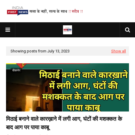
Showing posts from July 13, 2023
Show all
बीकानेर
मिठाई बनाने वाले कारख़ाने में लगी आग, घंटों की मशक्कत के
बाद आग पर पाया काबू