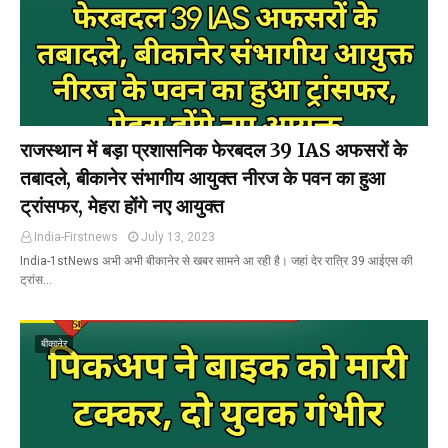
राजस्थान में बड़ा प्रशासनिक फेरबदल 39 IAS अफसरों के
तबादले, बीकानेर संभागीय आयुक्त नीरज के पवन का हुआ
ट्रांसफर, मेहरा होंगे नए आयुक्त
India-Firstnews
July 13, 2023
India-1stNews अभी अभी बीकानेर से खबर सामने आ रही है। जहां देर रात्रि 39 आईएस की
ट्रांस…
बीकानेर