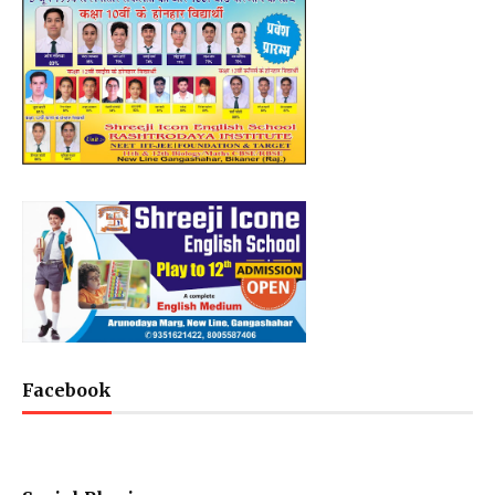
Facebook