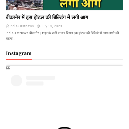
बीकानेर में इस होटल की बिल्डिंग में लगी आग
India-Firstnews
July 13, 2023
India-1stNews बीकानेर। शहर के रानी बाजार स्थित एक होटल की बिल्डिंग में आग लगने की
घटना…
Instagram