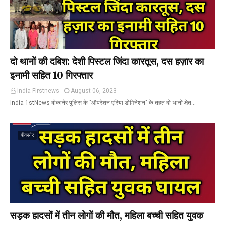
दो थानों की दबिश: देशी पिस्टल जिंदा कारतूस, दस हज़ार का
इनामी सहित 10 गिरफ्तार
India-Firstnews
August 06, 2023
India-1stNews बीकानेर पुलिस के "ऑपरेशन एरिया डोमिनेशन" के तहत दो थानों क्षेत…
बीकानेर
सड़क हादसों में तीन लोगों की मौत, महिला बच्ची सहित युवक