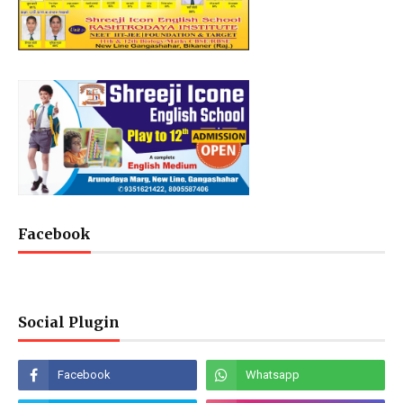
Facebook
Social Plugin