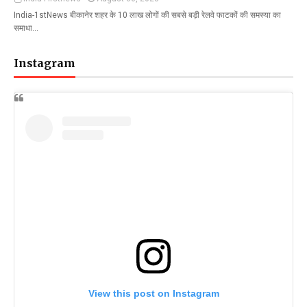
India-1stNews बीकानेर शहर के 10 लाख लोगों की सबसे बड़ी रेलवे फाटकों की समस्या का
समाधा…
Instagram
View this post on Instagram