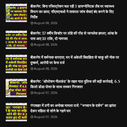
बीकानेर: बिना रजिस्ट्रेशन चल रही 3 डायग्नोस्टिक लैब पर स्वास्थ्य
विभाग का छापा; सीएमएचओ ने तत्काल जांच सेवाएं बंद करने के दिए
निर्देश
August 08, 2026
बीकानेर: 17 वर्षीय किशोर पर लोहे की रॉड से जानलेवा हमला; आंख के
पास आए 10 टांके, दो नामजद
August 08, 2026
बीकानेर में शर्मनाक वारदात; घर में अकेली विवाहिता से चाकू की नोक पर
दुष्कर्म, आरोपी पर केस दर्ज
August 08, 2026
बीकानेर: 'ऑपरेशन नीलकंठ' के तहत नाल पुलिस की बड़ी कार्रवाई; 6.5
किलो डोडा पोस्त के साथ तस्कर गिरफ्तार
August 07, 2026
गंगाशहर में ठगी का अनोखा मामला दर्ज: "भगवान के दर्शन" का झांसा
देकर महिला से सोने के गहने पार
August 07, 2026