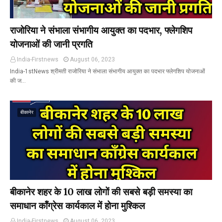
राजोरिया ने संभाला संभागीय आयुक्त का पदभार, फ्लेगशिप
योजनाओं की जानी प्रगति
India-Firstnews
August 06, 2023
India-1stNews श्रीमती राजोरिया ने संभाला संभागीय आयुक्त का पदभार फ्लेगशिप योजनाओं
की ज…
बीकानेर
बीकानेर शहर के 10 लाख लोगों की सबसे बड़ी समस्या का
समाधान कॉंग्रेस कार्यकाल में होना मुश्किल
India-Firstnews
August 06, 2023