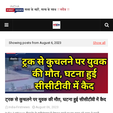
Showing posts from August 6, 2023
Show all
बीकानेर
ट्रक से कुचलने पर युवक की मौत, घटना हुई सीसीटीवी में कैद
India-Firstnews
August 06, 2023