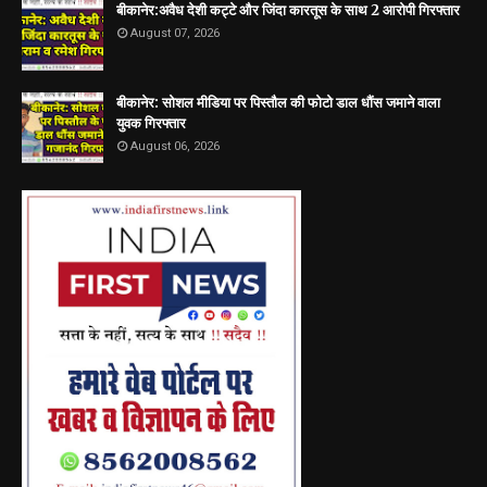
बीकानेर:अवैध देशी कट्टे और जिंदा कारतूस के साथ 2 आरोपी गिरफ्तार
August 07, 2026
बीकानेर: सोशल मीडिया पर पिस्तौल की फोटो डाल धौंस जमाने वाला
युवक गिरफ्तार
August 06, 2026