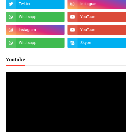
Youtube