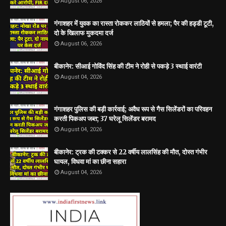
August 06, 2026
गंगाशहर में युवक का रास्ता रोककर लाठियों से हमला; पैर की हड्डी टूटी,
दो के खिलाफ मुकदमा दर्ज
August 06, 2026
बीकानेर: सीआई गोविंद सिंह की टीम ने रोही से पकड़े 3 स्थाई वारंटी
August 04, 2026
गंगाशहर पुलिस की बड़ी कार्रवाई; अवैध रूप से गैस सिलेंडरों का परिवहन
करती पिकअप जब्त; 37 घरेलू सिलेंडर बरामद
August 04, 2026
बीकानेर: ट्रक की टक्कर से 22 वर्षीय लालसिंह की मौत, दोस्त गंभीर
घायल, विधवा मां का छीना सहारा
August 04, 2026