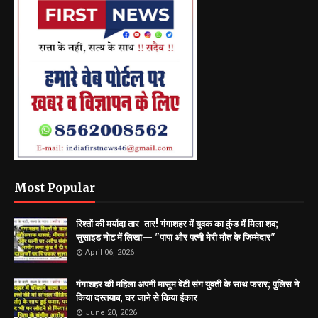
Most Popular
रिश्तों की मर्यादा तार-तार! गंगाशहर में युवक का कुंड में मिला शव;
सुसाइड नोट में लिखा— "पापा और पत्नी मेरी मौत के जिम्मेदार"
April 06, 2026
गंगाशहर की महिला अपनी मासूम बेटी संग युवती के साथ फरार; पुलिस ने
किया दस्तयाब, घर जाने से किया इंकार
June 20, 2026