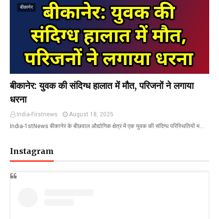
बीकानेर
बीकानेर: युवक की संदिग्ध हालात में मौत, परिजनों ने लगाया
धरना
India-Firstnews
August 18, 2025
India-1stNews बीकानेर के बीछवाल औद्योगिक क्षेत्र में एक युवक की संदिग्ध परिस्थितियों म…
Instagram