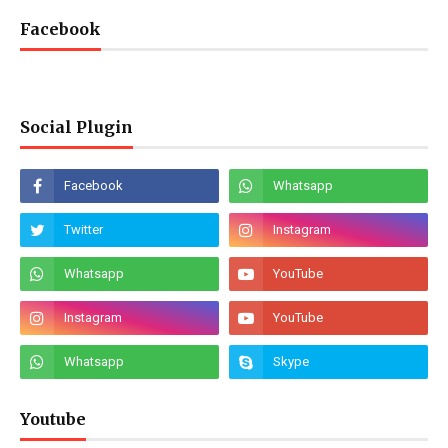
Facebook
Social Plugin
Youtube