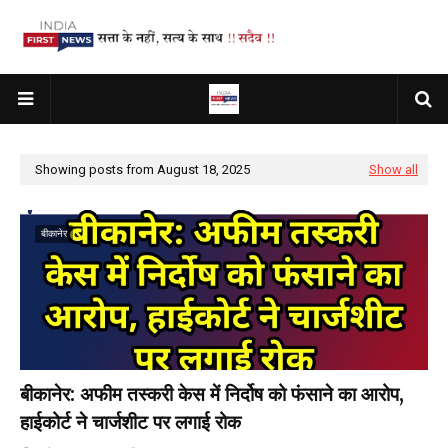
Showing posts from August 18, 2025
Show all
बीकानेर
बीकानेर: अफीम तस्करी केस में निर्दोष को फंसाने का आरोप,
हाईकोर्ट ने चार्जशीट पर लगाई रोक