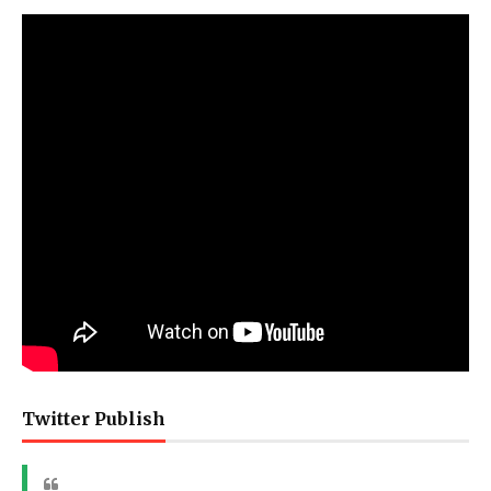
Twitter Publish