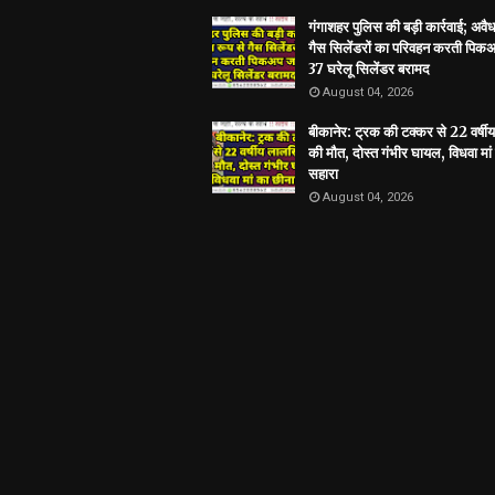
गंगाशहर पुलिस की बड़ी कार्रवाई; अवैध
गैस सिलेंडरों का परिवहन करती पिकअ
37 घरेलू सिलेंडर बरामद
August 04, 2026
बीकानेर: ट्रक की टक्कर से 22 वर्षी
की मौत, दोस्त गंभीर घायल, विधवा मां
सहारा
August 04, 2026