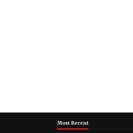
Most Recent