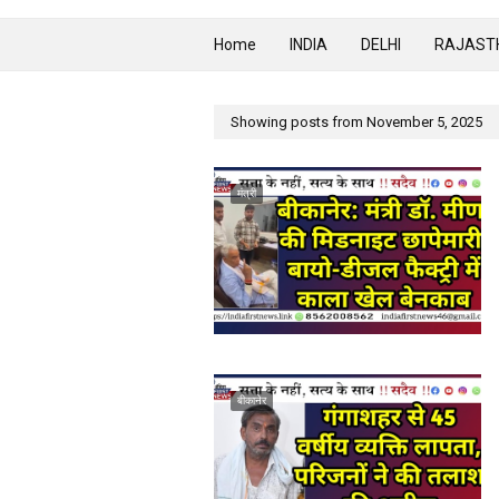
Home
INDIA
DELHI
RAJAST
Showing posts from November 5, 2025
मंत्री
बीकानेर