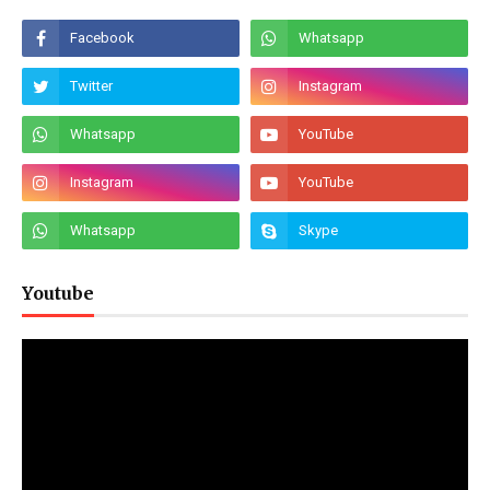
Youtube