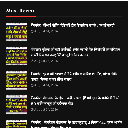
Most Recent
बीकानेर: सीआई गोविंद सिंह की टीम ने रोही से पकड़े 3 स्थाई वारंटी
August 04, 2026
गंगाशहर पुलिस की बड़ी कार्रवाई; अवैध रूप से गैस सिलेंडरों का परिवहन
करती पिकअप जब्त; 37 घरेलू सिलेंडर बरामद
August 04, 2026
बीकानेर: ट्रक की टक्कर से 22 वर्षीय लालसिंह की मौत, दोस्त गंभीर
घायल, विधवा मां का छीना सहारा
August 04, 2026
बीकानेर: शोकसभा के दौरान बड़ी लापरवाही! गर्म दाल के भगोने में गिरने
से 5 वर्षीय मासूम की दर्दनाक मौत
August 04, 2026
बीकानेर: 'ऑपरेशन नीलकंठ' के तहत प्रहार; 2 किलो 432 ग्राम अफीम
के साथ तस्कर विकास गिरफ्तार