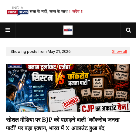
Showing posts from May 21, 2026
Show all
सोशल मीडिया
सोशल मीडिया पर BJP को पछाड़ने वाली 'कॉकरोच जनता
पार्टी' पर बड़ा एक्शन, भारत में X अकाउंट हुआ बंद