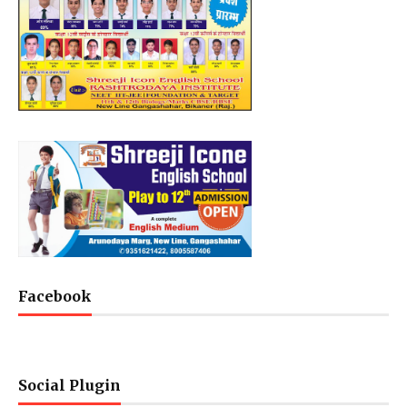
Facebook
Social Plugin