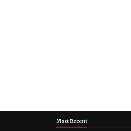
Most Recent