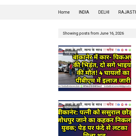
Home
INDIA
DELHI
RAJAST
Showing posts from June 16, 2026
श्रीडूंगरगढ़
श्रीकोलायत