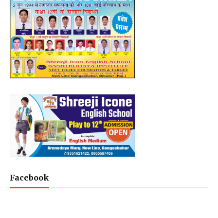
Facebook