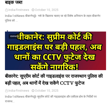
बाइक जब्त
India-Firstnews
October 10, 2025
India-1stNews बीकानेर@ नशे के खिलाफ चलाए जा रहे विशेष अभियान के तहत बीकानेर
पुलिस को …
राजस्थान
बीकानेर: सुप्रीम कोर्ट की गाइडलाइंस पर राजस्थान पुलिस की
बड़ी पहल, अब थानों में देख सकेंगे CCTV फुटेज
India-Firstnews
October 10, 2025
India-1stNews बीकानेर@ सुप्रीम कोर्ट की गाइडलाइंस और एसीएस होम के निर्देशों पर
राजस्थ…