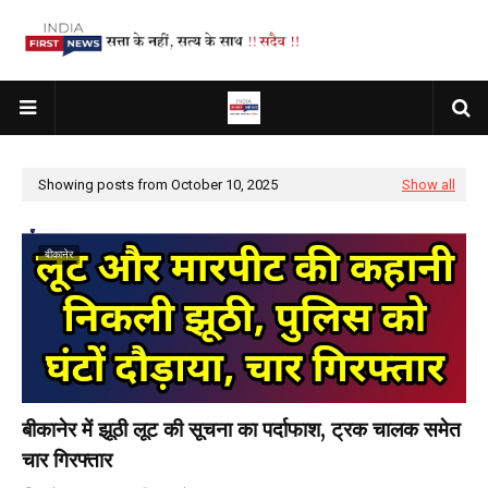
Showing posts from October 10, 2025
Show all
बीकानेर
बीकानेर में झूठी लूट की सूचना का पर्दाफाश, ट्रक चालक समेत
चार गिरफ्तार