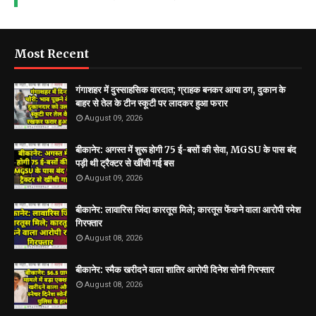
Most Recent
गंगाशहर में दुस्साहसिक वारदात; ग्राहक बनकर आया ठग, दुकान के
बाहर से तेल के टीन स्कूटी पर लादकर हुआ फरार
August 09, 2026
बीकानेर: अगस्त में शुरू होगी 75 ई-बसों की सेवा, MGSU के पास बंद
पड़ी थी ट्रैक्टर से खींची गई बस
August 09, 2026
बीकानेर: लावारिस जिंदा कारतूस मिले; कारतूस फेंकने वाला आरोपी रमेश
गिरफ्तार
August 08, 2026
बीकानेर: स्मैक खरीदने वाला शातिर आरोपी दिनेश सोनी गिरफ्तार
August 08, 2026