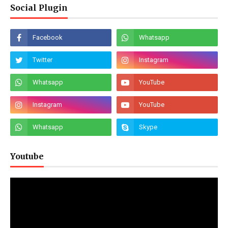
Social Plugin
Youtube