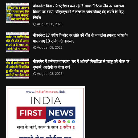
बीकानेर: बिना रजिस्ट्रेशन चल रही 3 डायग्नोस्टिक लैब पर स्वास्थ्य
विभाग का छापा; सीएमएचओ ने तत्काल जांच सेवाएं बंद करने के दिए
निर्देश
August 08, 2026
बीकानेर: 17 वर्षीय किशोर पर लोहे की रॉड से जानलेवा हमला; आंख के
पास आए 10 टांके, दो नामजद
August 08, 2026
बीकानेर में शर्मनाक वारदात; घर में अकेली विवाहिता से चाकू की नोक पर
दुष्कर्म, आरोपी पर केस दर्ज
August 08, 2026