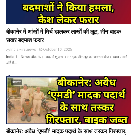
बीकानेर में आंखों में मिर्च डालकर लाखों की लूट, तीन बाइक
सवार बदमाश फरार
India-Firstnews
October 10, 2025
India-1stNews बीकानेर। शहर में शुक्रवार रात एक और लूट की सनसनीखेज वारदात सामने
आई है…
बीकानेर
बीकानेर: अवैध ‘एमडी’ मादक पदार्थ के साथ तस्कर गिरफ्तार,