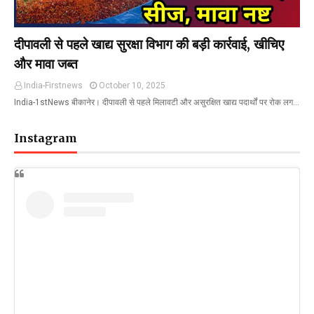
दीपावली से पहले खाद्य सुरक्षा विभाग की बड़ी कार्रवाई, खीचिए
और मावा जब्त
India-Firstnews
October 10, 2025
India-1stNews बीकानेर। दीपावली से पहले मिलावटी और असुरक्षित खाद्य पदार्थों पर रोक लग…
Instagram