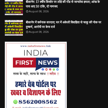
बीकानेर: 17 वर्षीय किशोर पर लोहे की रॉड से जानलेवा हमला; आंख के
पास आए 10 टांके, दो नामजद
August 08, 2026
बीकानेर में शर्मनाक वारदात; घर में अकेली विवाहिता से चाकू की नोक पर
दुष्कर्म, आरोपी पर केस दर्ज
August 08, 2026