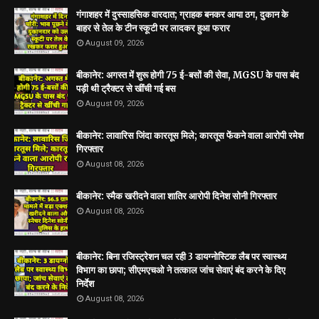
गंगाशहर में दुस्साहसिक वारदात; ग्राहक बनकर आया ठग, दुकान के
बाहर से तेल के टीन स्कूटी पर लादकर हुआ फरार
August 09, 2026
बीकानेर: अगस्त में शुरू होगी 75 ई-बसों की सेवा, MGSU के पास बंद
पड़ी थी ट्रैक्टर से खींची गई बस
August 09, 2026
बीकानेर: लावारिस जिंदा कारतूस मिले; कारतूस फेंकने वाला आरोपी रमेश
गिरफ्तार
August 08, 2026
बीकानेर: स्मैक खरीदने वाला शातिर आरोपी दिनेश सोनी गिरफ्तार
August 08, 2026
बीकानेर: बिना रजिस्ट्रेशन चल रही 3 डायग्नोस्टिक लैब पर स्वास्थ्य
विभाग का छापा; सीएमएचओ ने तत्काल जांच सेवाएं बंद करने के दिए
निर्देश
August 08, 2026