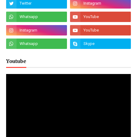
Youtube