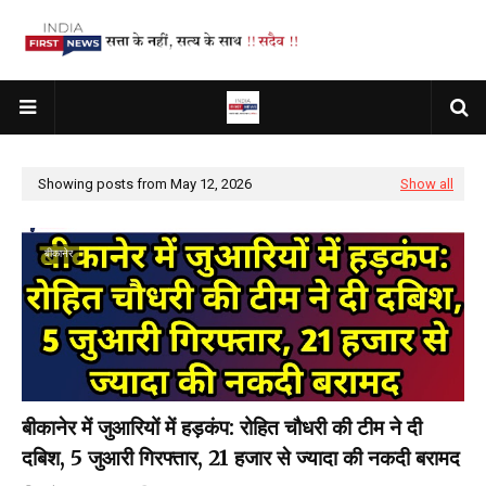
Showing posts from May 12, 2026
Show all
बीकानेर
बीकानेर में जुआरियों में हड़कंप: रोहित चौधरी की टीम ने दी
दबिश, 5 जुआरी गिरफ्तार, 21 हजार से ज्यादा की नकदी बरामद