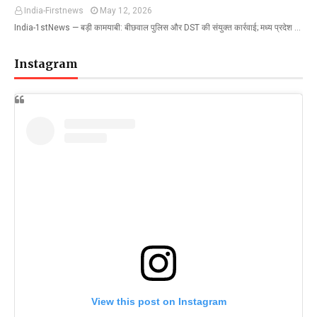
India-Firstnews
May 12, 2026
India-1stNews ​— बड़ी कामयाबी: बीछवाल पुलिस और DST की संयुक्त कार्रवाई; मध्य प्रदेश …
Instagram
View this post on Instagram