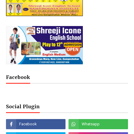
Facebook
Social Plugin