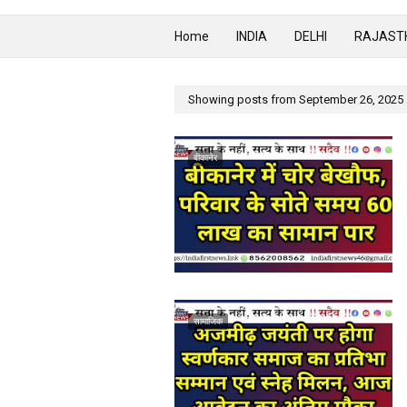
Home
INDIA
DELHI
RAJAST
Showing posts from September 26, 2025
बीकानेर
सामाजिक