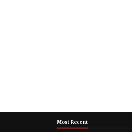
Most Recent