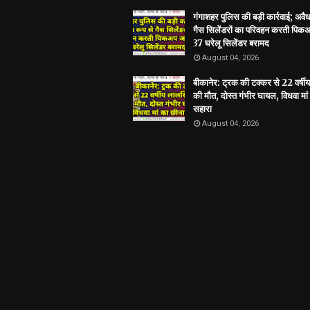
गंगाशहर पुलिस की बड़ी कार्रवाई; अवैध
गैस सिलेंडरों का परिवहन करती पिकअ
37 घरेलू सिलेंडर बरामद
August 04, 2026
बीकानेर: ट्रक की टक्कर से 22 वर्षी
की मौत, दोस्त गंभीर घायल, विधवा मां
सहारा
August 04, 2026