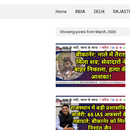
Home
INDIA
DELHI
RAJAST
Showing posts from March, 2026
बीकानेर
सरकारी